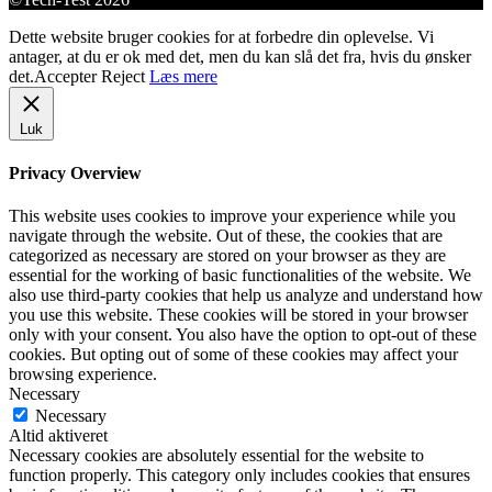
Dette website bruger cookies for at forbedre din oplevelse. Vi
antager, at du er ok med det, men du kan slå det fra, hvis du ønsker
det.
Accepter
Reject
Læs mere
Luk
Privacy Overview
This website uses cookies to improve your experience while you
navigate through the website. Out of these, the cookies that are
categorized as necessary are stored on your browser as they are
essential for the working of basic functionalities of the website. We
also use third-party cookies that help us analyze and understand how
you use this website. These cookies will be stored in your browser
only with your consent. You also have the option to opt-out of these
cookies. But opting out of some of these cookies may affect your
browsing experience.
Necessary
Necessary
Altid aktiveret
Necessary cookies are absolutely essential for the website to
function properly. This category only includes cookies that ensures