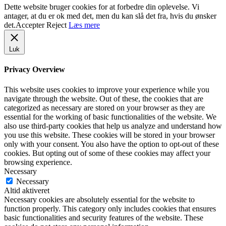
Dette website bruger cookies for at forbedre din oplevelse. Vi
antager, at du er ok med det, men du kan slå det fra, hvis du ønsker
det.
Accepter
Reject
Læs mere
Luk
Privacy Overview
This website uses cookies to improve your experience while you
navigate through the website. Out of these, the cookies that are
categorized as necessary are stored on your browser as they are
essential for the working of basic functionalities of the website. We
also use third-party cookies that help us analyze and understand how
you use this website. These cookies will be stored in your browser
only with your consent. You also have the option to opt-out of these
cookies. But opting out of some of these cookies may affect your
browsing experience.
Necessary
Necessary
Altid aktiveret
Necessary cookies are absolutely essential for the website to
function properly. This category only includes cookies that ensures
basic functionalities and security features of the website. These