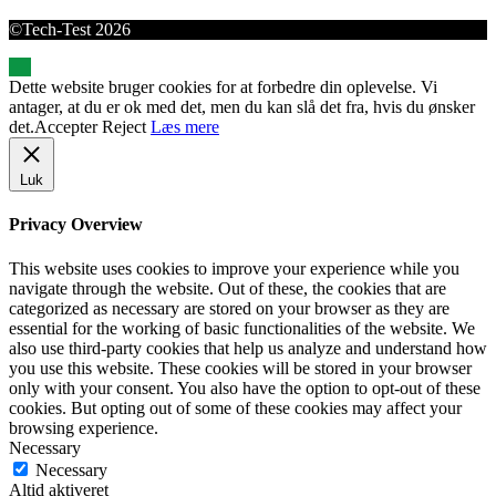
©Tech-Test 2026
Dette website bruger cookies for at forbedre din oplevelse. Vi
antager, at du er ok med det, men du kan slå det fra, hvis du ønsker
det.
Accepter
Reject
Læs mere
Luk
Privacy Overview
This website uses cookies to improve your experience while you
navigate through the website. Out of these, the cookies that are
categorized as necessary are stored on your browser as they are
essential for the working of basic functionalities of the website. We
also use third-party cookies that help us analyze and understand how
you use this website. These cookies will be stored in your browser
only with your consent. You also have the option to opt-out of these
cookies. But opting out of some of these cookies may affect your
browsing experience.
Necessary
Necessary
Altid aktiveret