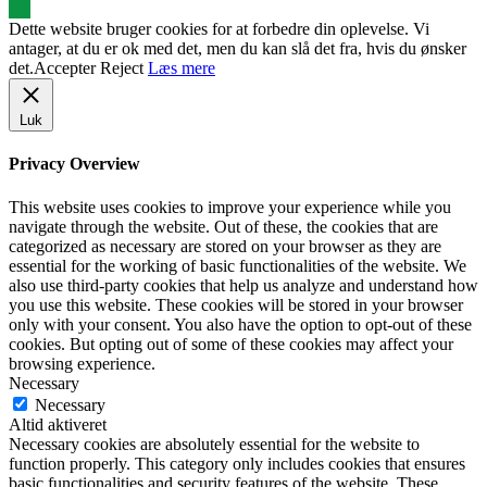
Dette website bruger cookies for at forbedre din oplevelse. Vi
antager, at du er ok med det, men du kan slå det fra, hvis du ønsker
det.
Accepter
Reject
Læs mere
Luk
Privacy Overview
This website uses cookies to improve your experience while you
navigate through the website. Out of these, the cookies that are
categorized as necessary are stored on your browser as they are
essential for the working of basic functionalities of the website. We
also use third-party cookies that help us analyze and understand how
you use this website. These cookies will be stored in your browser
only with your consent. You also have the option to opt-out of these
cookies. But opting out of some of these cookies may affect your
browsing experience.
Necessary
Necessary
Altid aktiveret
Necessary cookies are absolutely essential for the website to
function properly. This category only includes cookies that ensures
basic functionalities and security features of the website. These