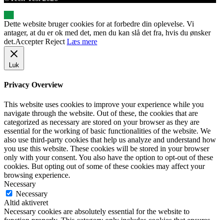
Dette website bruger cookies for at forbedre din oplevelse. Vi
antager, at du er ok med det, men du kan slå det fra, hvis du ønsker
det.
Accepter
Reject
Læs mere
Luk
Privacy Overview
This website uses cookies to improve your experience while you
navigate through the website. Out of these, the cookies that are
categorized as necessary are stored on your browser as they are
essential for the working of basic functionalities of the website. We
also use third-party cookies that help us analyze and understand how
you use this website. These cookies will be stored in your browser
only with your consent. You also have the option to opt-out of these
cookies. But opting out of some of these cookies may affect your
browsing experience.
Necessary
Necessary
Altid aktiveret
Necessary cookies are absolutely essential for the website to