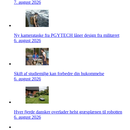
7. august 2026
Ny kamerataske fra PGYTECH låner design fra militæret
6. august 2026
Skift af studiemiljø kan forbedre din hukommelse
6. august 2026
Hver fjerde dansker overlader helst græsplænen til robotten
6. august 2026