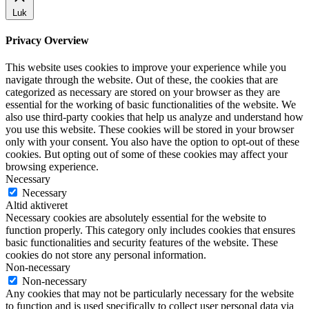
Luk
Privacy Overview
This website uses cookies to improve your experience while you
navigate through the website. Out of these, the cookies that are
categorized as necessary are stored on your browser as they are
essential for the working of basic functionalities of the website. We
also use third-party cookies that help us analyze and understand how
you use this website. These cookies will be stored in your browser
only with your consent. You also have the option to opt-out of these
cookies. But opting out of some of these cookies may affect your
browsing experience.
Necessary
Necessary
Altid aktiveret
Necessary cookies are absolutely essential for the website to
function properly. This category only includes cookies that ensures
basic functionalities and security features of the website. These
cookies do not store any personal information.
Non-necessary
Non-necessary
Any cookies that may not be particularly necessary for the website
to function and is used specifically to collect user personal data via