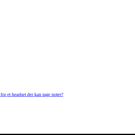
or et headset der kan tage noter?