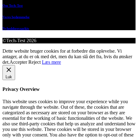
Om Tech-Test
Vores bedømmelse
Nyhedsbrevsarkiv
©Tech-Test 2026
Dette website bruger cookies for at forbedre din oplevelse. Vi
antager, at du er ok med det, men du kan slå det fra, hvis du ønsker
det.
Accepter
Reject
Læs mere
Luk
Privacy Overview
This website uses cookies to improve your experience while you
navigate through the website. Out of these, the cookies that are
categorized as necessary are stored on your browser as they are
essential for the working of basic functionalities of the website. We
also use third-party cookies that help us analyze and understand how
you use this website. These cookies will be stored in your browser
only with your consent. You also have the option to opt-out of these