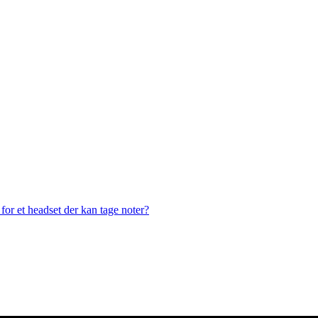
or et headset der kan tage noter?