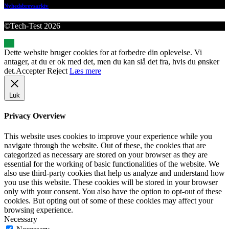
Nyhedsbrevsarkiv
©Tech-Test 2026
Dette website bruger cookies for at forbedre din oplevelse. Vi
antager, at du er ok med det, men du kan slå det fra, hvis du ønsker
det.
Accepter
Reject
Læs mere
Luk
Privacy Overview
This website uses cookies to improve your experience while you
navigate through the website. Out of these, the cookies that are
categorized as necessary are stored on your browser as they are
essential for the working of basic functionalities of the website. We
also use third-party cookies that help us analyze and understand how
you use this website. These cookies will be stored in your browser
only with your consent. You also have the option to opt-out of these
cookies. But opting out of some of these cookies may affect your
browsing experience.
Necessary