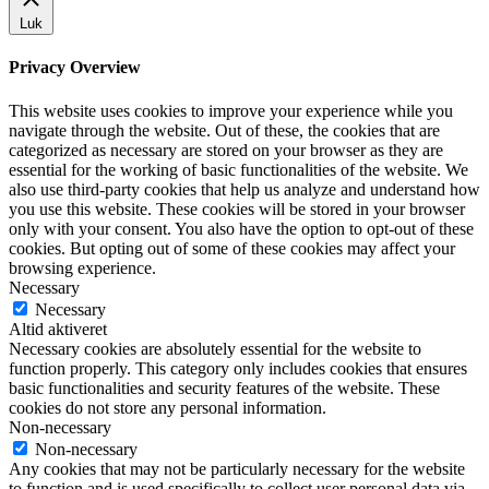
Luk
Privacy Overview
This website uses cookies to improve your experience while you
navigate through the website. Out of these, the cookies that are
categorized as necessary are stored on your browser as they are
essential for the working of basic functionalities of the website. We
also use third-party cookies that help us analyze and understand how
you use this website. These cookies will be stored in your browser
only with your consent. You also have the option to opt-out of these
cookies. But opting out of some of these cookies may affect your
browsing experience.
Necessary
Necessary
Altid aktiveret
Necessary cookies are absolutely essential for the website to
function properly. This category only includes cookies that ensures
basic functionalities and security features of the website. These
cookies do not store any personal information.
Non-necessary
Non-necessary
Any cookies that may not be particularly necessary for the website
to function and is used specifically to collect user personal data via