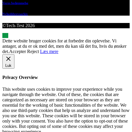
Vores bedømmelse
Nyhedsbrevsarkiv
©Tech-Test 2026
Dette website bruger cookies for at forbedre din oplevelse. Vi
antager, at du er ok med det, men du kan slå det fra, hvis du ønsker
det.
Accepter
Reject
Læs mere
Luk
Privacy Overview
This website uses cookies to improve your experience while you
navigate through the website. Out of these, the cookies that are
categorized as necessary are stored on your browser as they are
essential for the working of basic functionalities of the website. We
also use third-party cookies that help us analyze and understand how
you use this website. These cookies will be stored in your browser
only with your consent. You also have the option to opt-out of these
cookies. But opting out of some of these cookies may affect your
browsing experience.