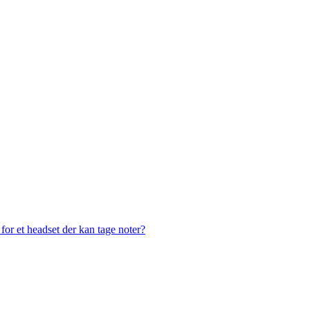
or et headset der kan tage noter?