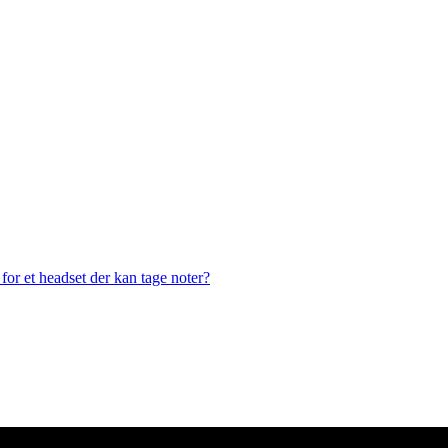
or et headset der kan tage noter?