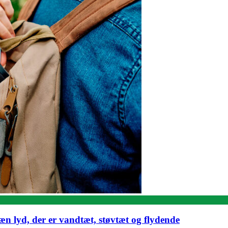
lyd, der er vandtæt, støvtæt og flydende