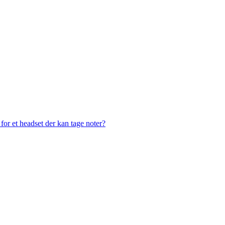
or et headset der kan tage noter?