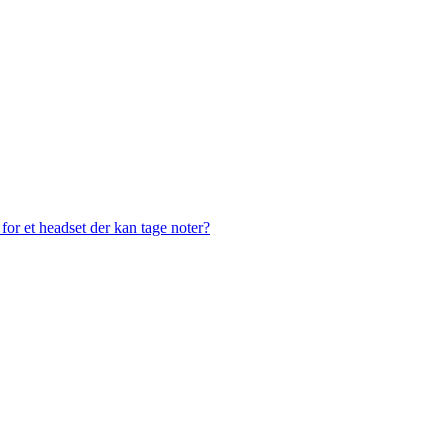
or et headset der kan tage noter?