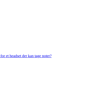
or et headset der kan tage noter?