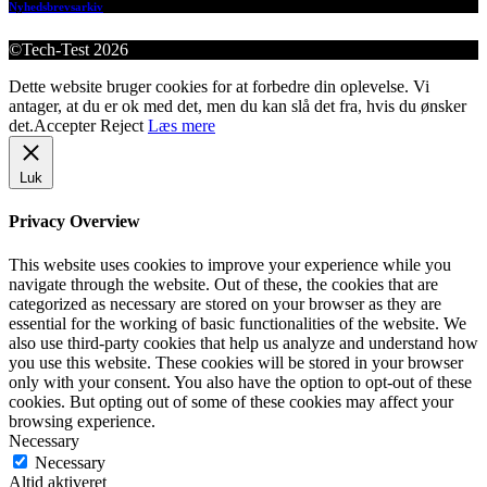
Nyhedsbrevsarkiv
©Tech-Test 2026
Dette website bruger cookies for at forbedre din oplevelse. Vi
antager, at du er ok med det, men du kan slå det fra, hvis du ønsker
det.
Accepter
Reject
Læs mere
Luk
Privacy Overview
This website uses cookies to improve your experience while you
navigate through the website. Out of these, the cookies that are
categorized as necessary are stored on your browser as they are
essential for the working of basic functionalities of the website. We
also use third-party cookies that help us analyze and understand how
you use this website. These cookies will be stored in your browser
only with your consent. You also have the option to opt-out of these
cookies. But opting out of some of these cookies may affect your
browsing experience.
Necessary
Necessary
Altid aktiveret