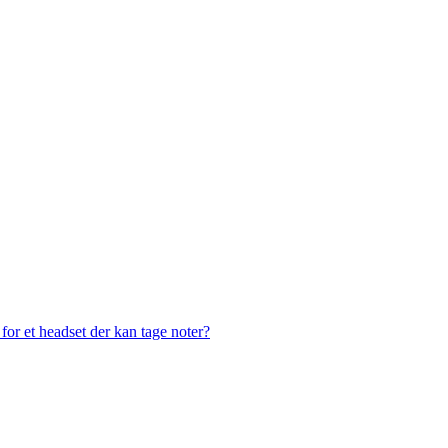
or et headset der kan tage noter?