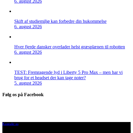
6. august 2026
Skift af studiemiljø kan forbedre din hukommelse
6. august 2026
Hver fjerde dansker overlader helst græsplænen til robotten
6. august 2026
TEST: Fremragende lyd i Liberty 5 Pro Max – men har vi
brug for et headset der kan tage noter?
5. august 2026
Følg os på Facebook
Kontakt os