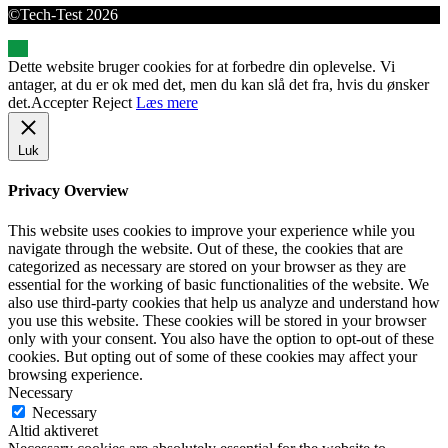
©Tech-Test 2026
Dette website bruger cookies for at forbedre din oplevelse. Vi
antager, at du er ok med det, men du kan slå det fra, hvis du ønsker
det.
Accepter
Reject
Læs mere
Luk
Privacy Overview
This website uses cookies to improve your experience while you
navigate through the website. Out of these, the cookies that are
categorized as necessary are stored on your browser as they are
essential for the working of basic functionalities of the website. We
also use third-party cookies that help us analyze and understand how
you use this website. These cookies will be stored in your browser
only with your consent. You also have the option to opt-out of these
cookies. But opting out of some of these cookies may affect your
browsing experience.
Necessary
Necessary
Altid aktiveret