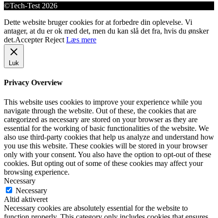
©Tech-Test 2026
Dette website bruger cookies for at forbedre din oplevelse. Vi
antager, at du er ok med det, men du kan slå det fra, hvis du ønsker
det.
Accepter
Reject
Læs mere
Luk
Privacy Overview
This website uses cookies to improve your experience while you
navigate through the website. Out of these, the cookies that are
categorized as necessary are stored on your browser as they are
essential for the working of basic functionalities of the website. We
also use third-party cookies that help us analyze and understand how
you use this website. These cookies will be stored in your browser
only with your consent. You also have the option to opt-out of these
cookies. But opting out of some of these cookies may affect your
browsing experience.
Necessary
Necessary
Altid aktiveret
Necessary cookies are absolutely essential for the website to
function properly. This category only includes cookies that ensures