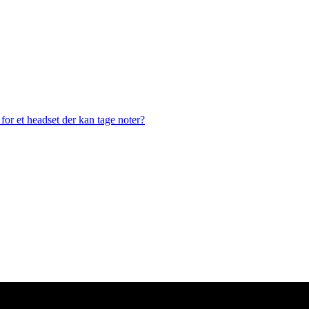
or et headset der kan tage noter?