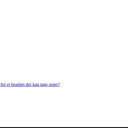
or et headset der kan tage noter?