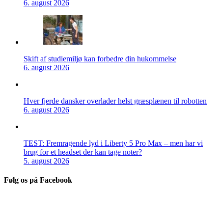
6. august 2026
Skift af studiemiljø kan forbedre din hukommelse
6. august 2026
Hver fjerde dansker overlader helst græsplænen til robotten
6. august 2026
TEST: Fremragende lyd i Liberty 5 Pro Max – men har vi
brug for et headset der kan tage noter?
5. august 2026
Følg os på Facebook