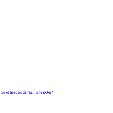
or et headset der kan tage noter?