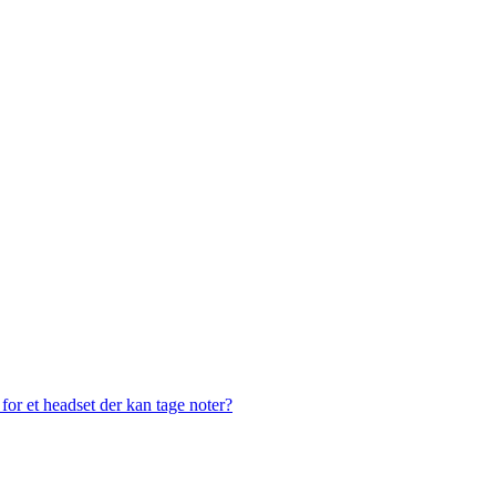
or et headset der kan tage noter?