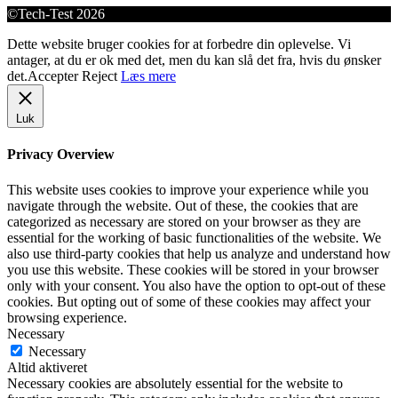
©Tech-Test 2026
Dette website bruger cookies for at forbedre din oplevelse. Vi
antager, at du er ok med det, men du kan slå det fra, hvis du ønsker
det.
Accepter
Reject
Læs mere
Luk
Privacy Overview
This website uses cookies to improve your experience while you
navigate through the website. Out of these, the cookies that are
categorized as necessary are stored on your browser as they are
essential for the working of basic functionalities of the website. We
also use third-party cookies that help us analyze and understand how
you use this website. These cookies will be stored in your browser
only with your consent. You also have the option to opt-out of these
cookies. But opting out of some of these cookies may affect your
browsing experience.
Necessary
Necessary
Altid aktiveret
Necessary cookies are absolutely essential for the website to