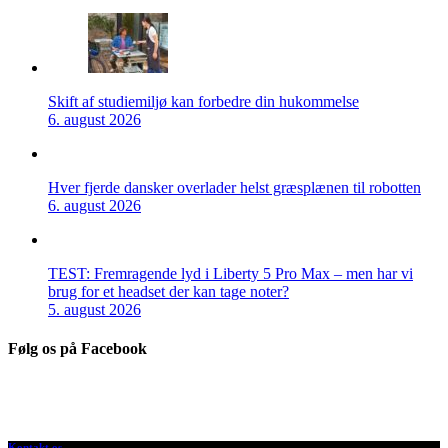
Skift af studiemiljø kan forbedre din hukommelse
6. august 2026
Hver fjerde dansker overlader helst græsplænen til robotten
6. august 2026
TEST: Fremragende lyd i Liberty 5 Pro Max – men har vi
brug for et headset der kan tage noter?
5. august 2026
Følg os på Facebook
Kontakt os