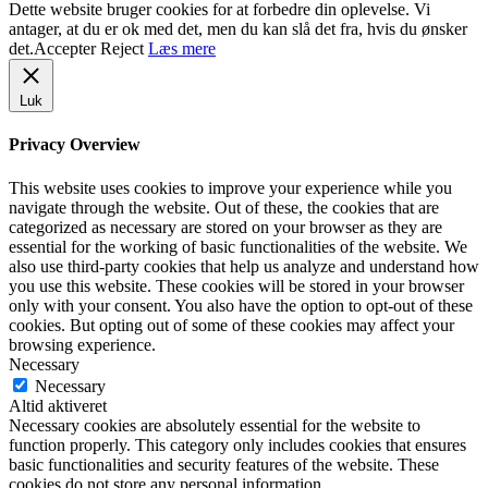
Dette website bruger cookies for at forbedre din oplevelse. Vi
antager, at du er ok med det, men du kan slå det fra, hvis du ønsker
det.
Accepter
Reject
Læs mere
Luk
Privacy Overview
This website uses cookies to improve your experience while you
navigate through the website. Out of these, the cookies that are
categorized as necessary are stored on your browser as they are
essential for the working of basic functionalities of the website. We
also use third-party cookies that help us analyze and understand how
you use this website. These cookies will be stored in your browser
only with your consent. You also have the option to opt-out of these
cookies. But opting out of some of these cookies may affect your
browsing experience.
Necessary
Necessary
Altid aktiveret
Necessary cookies are absolutely essential for the website to
function properly. This category only includes cookies that ensures
basic functionalities and security features of the website. These
cookies do not store any personal information.