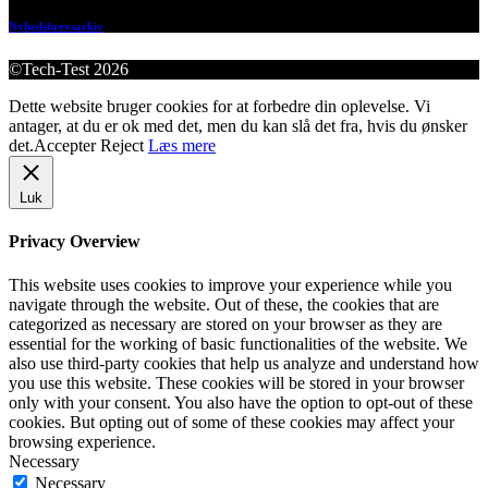
Nyhedsbrevsarkiv
©Tech-Test 2026
Dette website bruger cookies for at forbedre din oplevelse. Vi
antager, at du er ok med det, men du kan slå det fra, hvis du ønsker
det.
Accepter
Reject
Læs mere
Luk
Privacy Overview
This website uses cookies to improve your experience while you
navigate through the website. Out of these, the cookies that are
categorized as necessary are stored on your browser as they are
essential for the working of basic functionalities of the website. We
also use third-party cookies that help us analyze and understand how
you use this website. These cookies will be stored in your browser
only with your consent. You also have the option to opt-out of these
cookies. But opting out of some of these cookies may affect your
browsing experience.
Necessary
Necessary