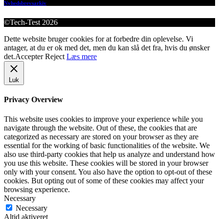
Nyhedsbrevsarkiv
©Tech-Test 2026
Dette website bruger cookies for at forbedre din oplevelse. Vi
antager, at du er ok med det, men du kan slå det fra, hvis du ønsker
det.
Accepter
Reject
Læs mere
Luk
Privacy Overview
This website uses cookies to improve your experience while you
navigate through the website. Out of these, the cookies that are
categorized as necessary are stored on your browser as they are
essential for the working of basic functionalities of the website. We
also use third-party cookies that help us analyze and understand how
you use this website. These cookies will be stored in your browser
only with your consent. You also have the option to opt-out of these
cookies. But opting out of some of these cookies may affect your
browsing experience.
Necessary
Necessary
Altid aktiveret