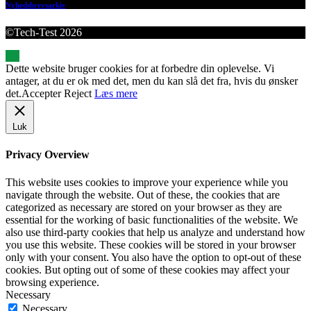
Nyhedsbrevsarkiv
©Tech-Test 2026
Dette website bruger cookies for at forbedre din oplevelse. Vi
antager, at du er ok med det, men du kan slå det fra, hvis du ønsker
det.
Accepter
Reject
Læs mere
Luk
Privacy Overview
This website uses cookies to improve your experience while you
navigate through the website. Out of these, the cookies that are
categorized as necessary are stored on your browser as they are
essential for the working of basic functionalities of the website. We
also use third-party cookies that help us analyze and understand how
you use this website. These cookies will be stored in your browser
only with your consent. You also have the option to opt-out of these
cookies. But opting out of some of these cookies may affect your
browsing experience.
Necessary
Necessary