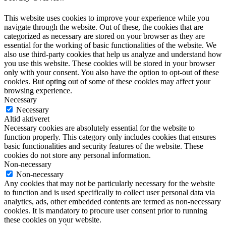
This website uses cookies to improve your experience while you
navigate through the website. Out of these, the cookies that are
categorized as necessary are stored on your browser as they are
essential for the working of basic functionalities of the website. We
also use third-party cookies that help us analyze and understand how
you use this website. These cookies will be stored in your browser
only with your consent. You also have the option to opt-out of these
cookies. But opting out of some of these cookies may affect your
browsing experience.
Necessary
Necessary
Altid aktiveret
Necessary cookies are absolutely essential for the website to
function properly. This category only includes cookies that ensures
basic functionalities and security features of the website. These
cookies do not store any personal information.
Non-necessary
Non-necessary
Any cookies that may not be particularly necessary for the website
to function and is used specifically to collect user personal data via
analytics, ads, other embedded contents are termed as non-necessary
cookies. It is mandatory to procure user consent prior to running
these cookies on your website.