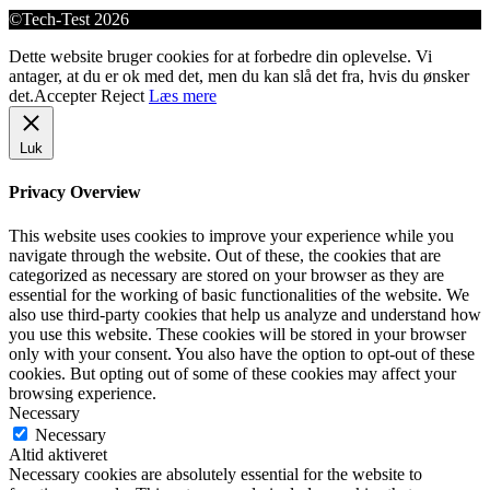
©Tech-Test 2026
Dette website bruger cookies for at forbedre din oplevelse. Vi
antager, at du er ok med det, men du kan slå det fra, hvis du ønsker
det.
Accepter
Reject
Læs mere
Luk
Privacy Overview
This website uses cookies to improve your experience while you
navigate through the website. Out of these, the cookies that are
categorized as necessary are stored on your browser as they are
essential for the working of basic functionalities of the website. We
also use third-party cookies that help us analyze and understand how
you use this website. These cookies will be stored in your browser
only with your consent. You also have the option to opt-out of these
cookies. But opting out of some of these cookies may affect your
browsing experience.
Necessary
Necessary
Altid aktiveret
Necessary cookies are absolutely essential for the website to