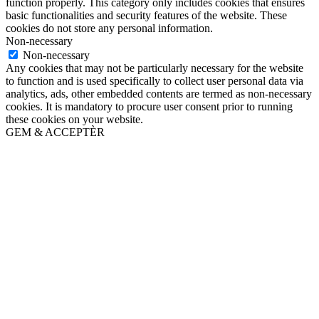
function properly. This category only includes cookies that ensures
basic functionalities and security features of the website. These
cookies do not store any personal information.
Non-necessary
Non-necessary
Any cookies that may not be particularly necessary for the website
to function and is used specifically to collect user personal data via
analytics, ads, other embedded contents are termed as non-necessary
cookies. It is mandatory to procure user consent prior to running
these cookies on your website.
GEM & ACCEPTÈR