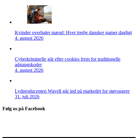
Kvinder overhaler mænd: Hver tredje dansker gamer dagligt
4. august 2026
Cyberkriminelle går efter cookies frem for traditionelle
adgangskoder
4. august 2026
Lydproducenten Wavell går ind på markedet for støvsugere
31. juli 2026
Følg os på Facebook