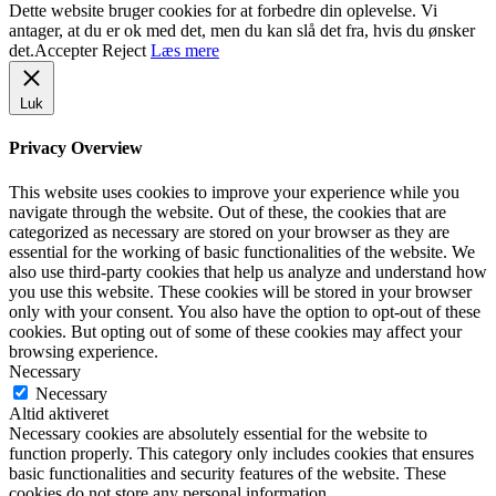
Dette website bruger cookies for at forbedre din oplevelse. Vi
antager, at du er ok med det, men du kan slå det fra, hvis du ønsker
det.
Accepter
Reject
Læs mere
Luk
Privacy Overview
This website uses cookies to improve your experience while you
navigate through the website. Out of these, the cookies that are
categorized as necessary are stored on your browser as they are
essential for the working of basic functionalities of the website. We
also use third-party cookies that help us analyze and understand how
you use this website. These cookies will be stored in your browser
only with your consent. You also have the option to opt-out of these
cookies. But opting out of some of these cookies may affect your
browsing experience.
Necessary
Necessary
Altid aktiveret
Necessary cookies are absolutely essential for the website to
function properly. This category only includes cookies that ensures
basic functionalities and security features of the website. These
cookies do not store any personal information.