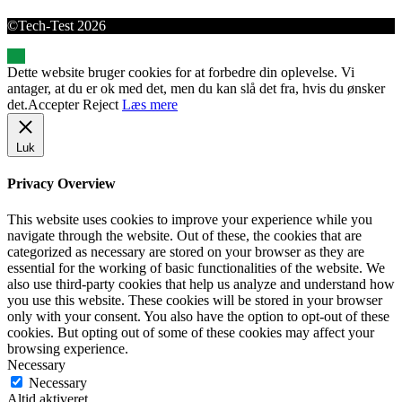
©Tech-Test 2026
Dette website bruger cookies for at forbedre din oplevelse. Vi
antager, at du er ok med det, men du kan slå det fra, hvis du ønsker
det.
Accepter
Reject
Læs mere
Luk
Privacy Overview
This website uses cookies to improve your experience while you
navigate through the website. Out of these, the cookies that are
categorized as necessary are stored on your browser as they are
essential for the working of basic functionalities of the website. We
also use third-party cookies that help us analyze and understand how
you use this website. These cookies will be stored in your browser
only with your consent. You also have the option to opt-out of these
cookies. But opting out of some of these cookies may affect your
browsing experience.
Necessary
Necessary
Altid aktiveret