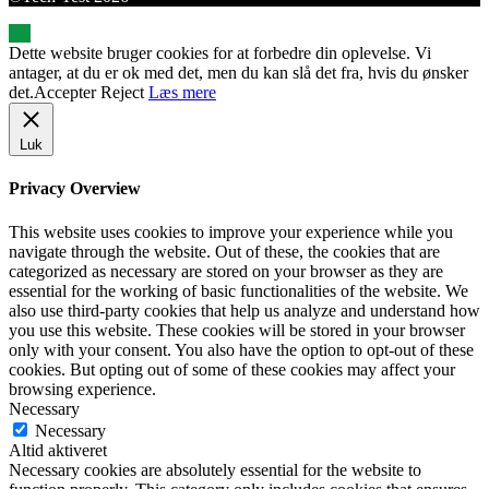
Dette website bruger cookies for at forbedre din oplevelse. Vi
antager, at du er ok med det, men du kan slå det fra, hvis du ønsker
det.
Accepter
Reject
Læs mere
Luk
Privacy Overview
This website uses cookies to improve your experience while you
navigate through the website. Out of these, the cookies that are
categorized as necessary are stored on your browser as they are
essential for the working of basic functionalities of the website. We
also use third-party cookies that help us analyze and understand how
you use this website. These cookies will be stored in your browser
only with your consent. You also have the option to opt-out of these
cookies. But opting out of some of these cookies may affect your
browsing experience.
Necessary
Necessary
Altid aktiveret
Necessary cookies are absolutely essential for the website to