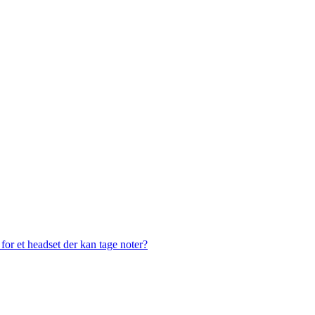
or et headset der kan tage noter?