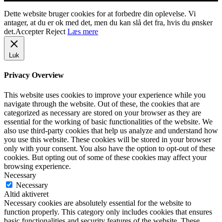
Dette website bruger cookies for at forbedre din oplevelse. Vi
antager, at du er ok med det, men du kan slå det fra, hvis du ønsker
det.
Accepter
Reject
Læs mere
Luk
Privacy Overview
This website uses cookies to improve your experience while you
navigate through the website. Out of these, the cookies that are
categorized as necessary are stored on your browser as they are
essential for the working of basic functionalities of the website. We
also use third-party cookies that help us analyze and understand how
you use this website. These cookies will be stored in your browser
only with your consent. You also have the option to opt-out of these
cookies. But opting out of some of these cookies may affect your
browsing experience.
Necessary
Necessary
Altid aktiveret
Necessary cookies are absolutely essential for the website to
function properly. This category only includes cookies that ensures
basic functionalities and security features of the website. These