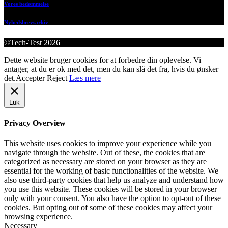
Vores bedømmelse
Nyhedsbrevsarkiv
©Tech-Test 2026
Dette website bruger cookies for at forbedre din oplevelse. Vi
antager, at du er ok med det, men du kan slå det fra, hvis du ønsker
det.
Accepter
Reject
Læs mere
Luk
Privacy Overview
This website uses cookies to improve your experience while you
navigate through the website. Out of these, the cookies that are
categorized as necessary are stored on your browser as they are
essential for the working of basic functionalities of the website. We
also use third-party cookies that help us analyze and understand how
you use this website. These cookies will be stored in your browser
only with your consent. You also have the option to opt-out of these
cookies. But opting out of some of these cookies may affect your
browsing experience.
Necessary