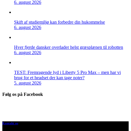
6. august 2026
Skift af studiemiljø kan forbedre din hukommelse
6. august 2026
Hver fjerde dansker overlader helst græsplænen til robotten
6. august 2026
TEST: Fremragende lyd i Liberty 5 Pro Max – men har vi
brug for et headset der kan tage noter?
5. august 2026
Følg os på Facebook
Kontakt os