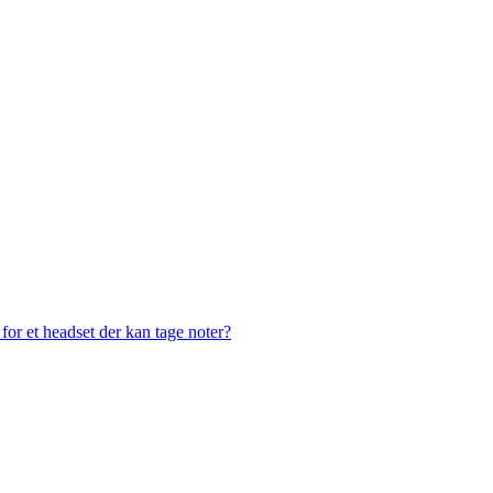
or et headset der kan tage noter?