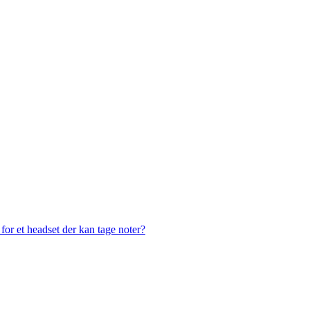
or et headset der kan tage noter?