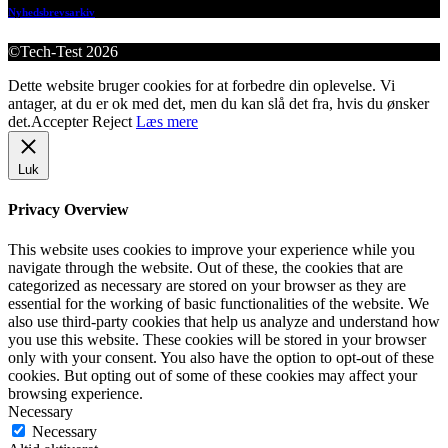
Nyhedsbrevsarkiv
©Tech-Test 2026
Dette website bruger cookies for at forbedre din oplevelse. Vi
antager, at du er ok med det, men du kan slå det fra, hvis du ønsker
det.
Accepter
Reject
Læs mere
Luk
Privacy Overview
This website uses cookies to improve your experience while you
navigate through the website. Out of these, the cookies that are
categorized as necessary are stored on your browser as they are
essential for the working of basic functionalities of the website. We
also use third-party cookies that help us analyze and understand how
you use this website. These cookies will be stored in your browser
only with your consent. You also have the option to opt-out of these
cookies. But opting out of some of these cookies may affect your
browsing experience.
Necessary
Necessary