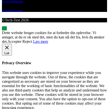
Vores bedømmelse
Nyhedsbrevsarkiv
©Tech-Test 2026
Dette website bruger cookies for at forbedre din oplevelse. Vi
antager, at du er ok med det, men du kan slå det fra, hvis du ønsker
det.
Accepter
Reject
Læs mere
Luk
Privacy Overview
This website uses cookies to improve your experience while you
navigate through the website. Out of these, the cookies that are
categorized as necessary are stored on your browser as they are
essential for the working of basic functionalities of the website. We
also use third-party cookies that help us analyze and understand how
you use this website. These cookies will be stored in your browser
only with your consent. You also have the option to opt-out of these
cookies. But opting out of some of these cookies may affect your
browsing experience.