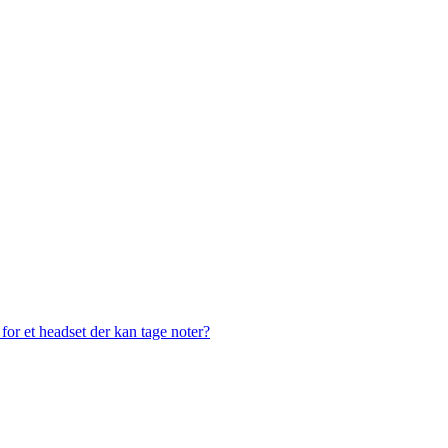
or et headset der kan tage noter?