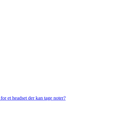
or et headset der kan tage noter?